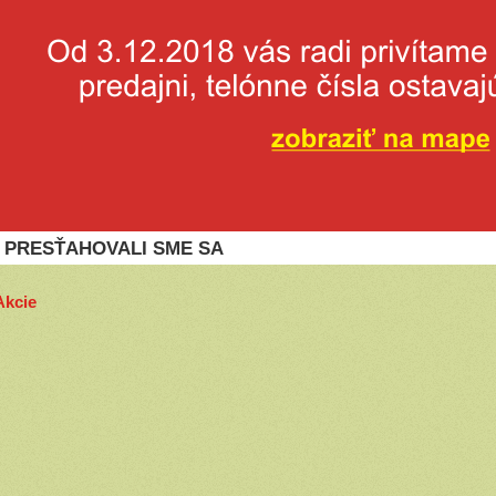
PRESŤAHOVALI SME SA
Akcie